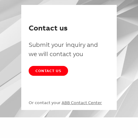
Contact us
Submit your inquiry and
we will contact you
CONTACT US
Or contact your
ABB Contact Center