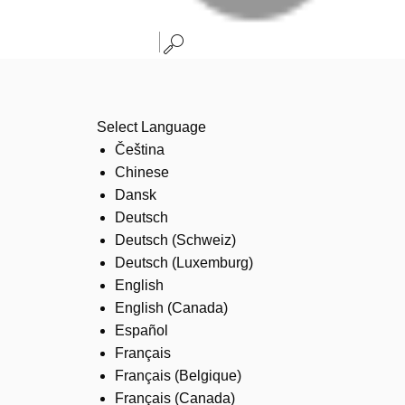
Select Language
Čeština
Chinese
Dansk
Deutsch
Deutsch (Schweiz)
Deutsch (Luxemburg)
English
English (Canada)
Español
Français
Français (Belgique)
Français (Canada)