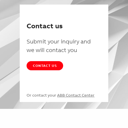
Contact us
Submit your inquiry and
we will contact you
CONTACT US
Or contact your
ABB Contact Center