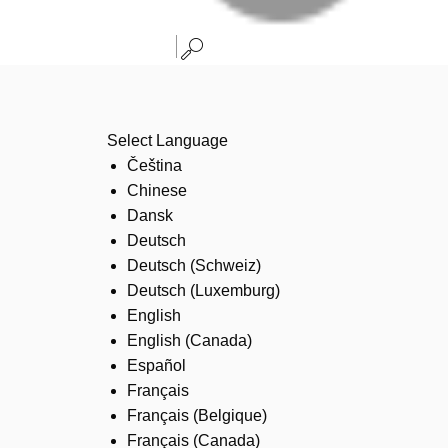
Select Language
Čeština
Chinese
Dansk
Deutsch
Deutsch (Schweiz)
Deutsch (Luxemburg)
English
English (Canada)
Español
Français
Français (Belgique)
Français (Canada)