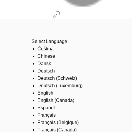
Select Language
Čeština
Chinese
Dansk
Deutsch
Deutsch (Schweiz)
Deutsch (Luxemburg)
English
English (Canada)
Español
Français
Français (Belgique)
Français (Canada)