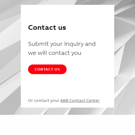
Contact us
Submit your inquiry and
we will contact you
CONTACT US
Or contact your
ABB Contact Center