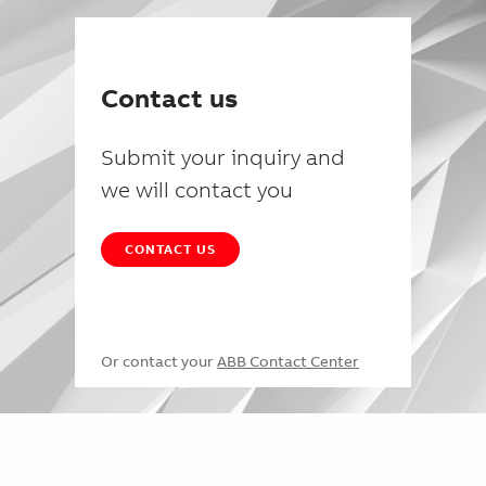
Contact us
Submit your inquiry and
we will contact you
CONTACT US
Or contact your
ABB Contact Center