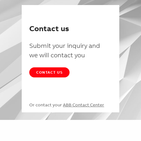
Contact us
Submit your inquiry and
we will contact you
CONTACT US
Or contact your
ABB Contact Center