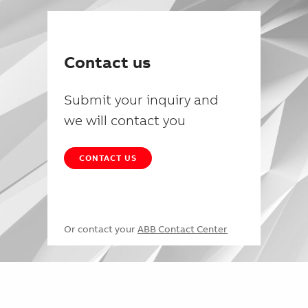
Contact us
Submit your inquiry and
we will contact you
CONTACT US
Or contact your
ABB Contact Center