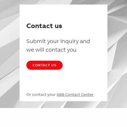
Contact us
Submit your inquiry and
we will contact you
CONTACT US
Or contact your
ABB Contact Center