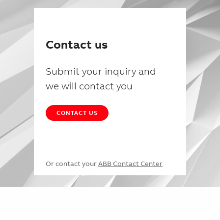
Contact us
Submit your inquiry and
we will contact you
CONTACT US
Or contact your
ABB Contact Center