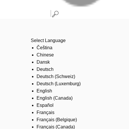
Select Language
Čeština
Chinese
Dansk
Deutsch
Deutsch (Schweiz)
Deutsch (Luxemburg)
English
English (Canada)
Español
Français
Français (Belgique)
Français (Canada)