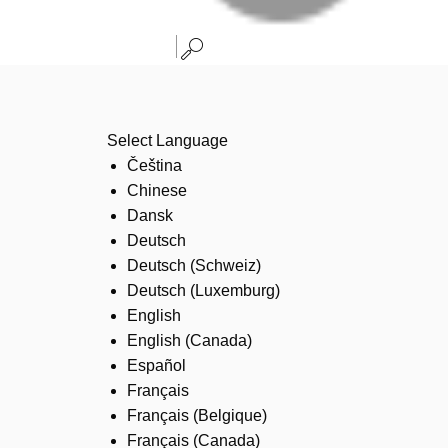
Select Language
Čeština
Chinese
Dansk
Deutsch
Deutsch (Schweiz)
Deutsch (Luxemburg)
English
English (Canada)
Español
Français
Français (Belgique)
Français (Canada)