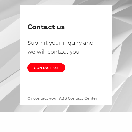
Contact us
Submit your inquiry and
we will contact you
CONTACT US
Or contact your
ABB Contact Center