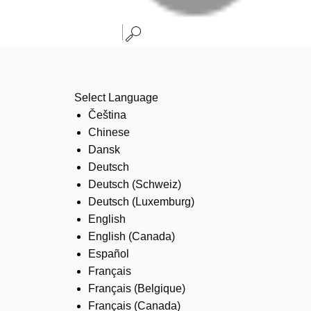
Select Language
Čeština
Chinese
Dansk
Deutsch
Deutsch (Schweiz)
Deutsch (Luxemburg)
English
English (Canada)
Español
Français
Français (Belgique)
Français (Canada)