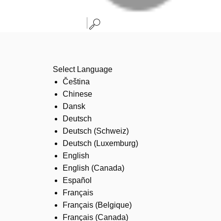
Select Language
Čeština
Chinese
Dansk
Deutsch
Deutsch (Schweiz)
Deutsch (Luxemburg)
English
English (Canada)
Español
Français
Français (Belgique)
Français (Canada)