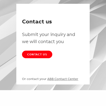
Contact us
Submit your inquiry and
we will contact you
CONTACT US
Or contact your
ABB Contact Center