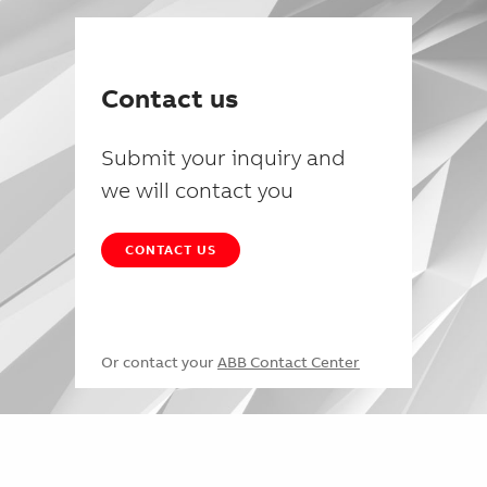
Contact us
Submit your inquiry and
we will contact you
CONTACT US
Or contact your
ABB Contact Center