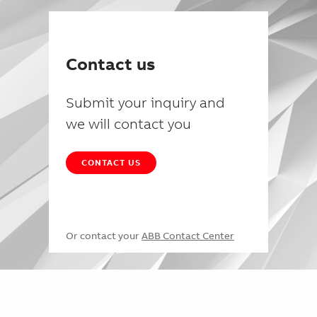
Contact us
Submit your inquiry and
we will contact you
CONTACT US
Or contact your
ABB Contact Center