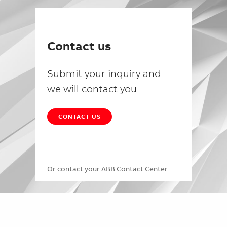
Contact us
Submit your inquiry and
we will contact you
CONTACT US
Or contact your
ABB Contact Center