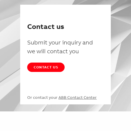
Contact us
Submit your inquiry and
we will contact you
CONTACT US
Or contact your
ABB Contact Center