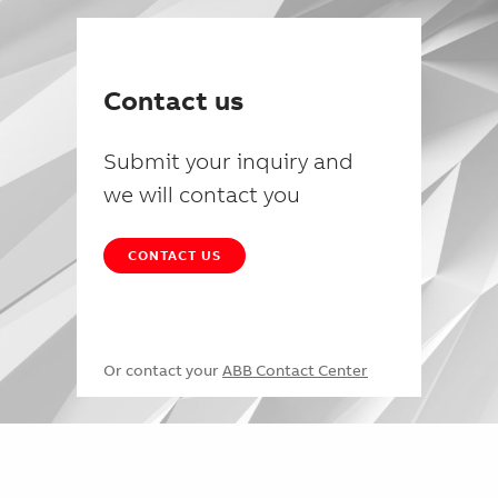
Contact us
Submit your inquiry and
we will contact you
CONTACT US
Or contact your
ABB Contact Center