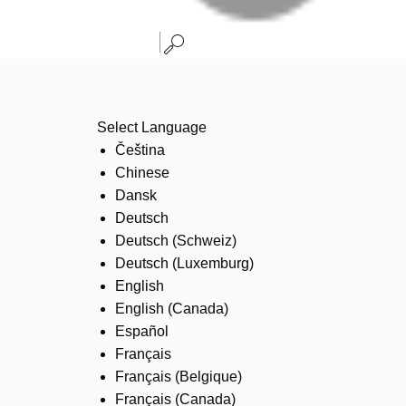
Select Language
Čeština
Chinese
Dansk
Deutsch
Deutsch (Schweiz)
Deutsch (Luxemburg)
English
English (Canada)
Español
Français
Français (Belgique)
Français (Canada)