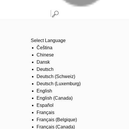
Select Language
Čeština
Chinese
Dansk
Deutsch
Deutsch (Schweiz)
Deutsch (Luxemburg)
English
English (Canada)
Español
Français
Français (Belgique)
Français (Canada)