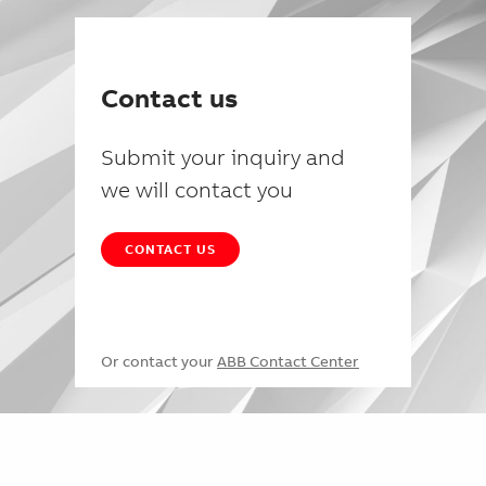
Contact us
Submit your inquiry and
we will contact you
CONTACT US
Or contact your
ABB Contact Center