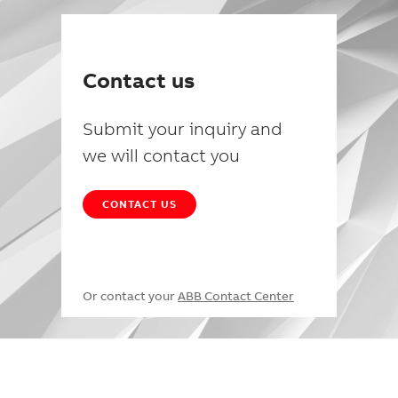
Contact us
Submit your inquiry and
we will contact you
CONTACT US
Or contact your
ABB Contact Center