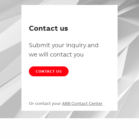
Contact us
Submit your inquiry and
we will contact you
CONTACT US
Or contact your
ABB Contact Center