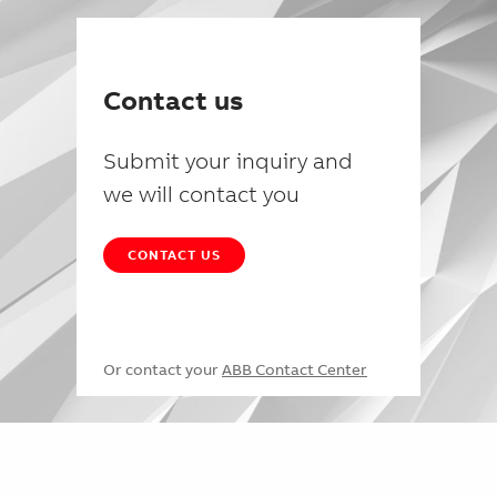
Contact us
Submit your inquiry and
we will contact you
CONTACT US
Or contact your
ABB Contact Center