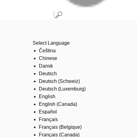
Select Language
Čeština
Chinese
Dansk
Deutsch
Deutsch (Schweiz)
Deutsch (Luxemburg)
English
English (Canada)
Español
Français
Français (Belgique)
Français (Canada)