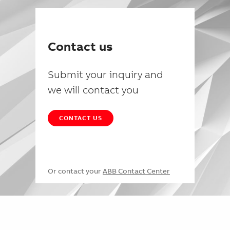
Contact us
Submit your inquiry and
we will contact you
CONTACT US
Or contact your
ABB Contact Center