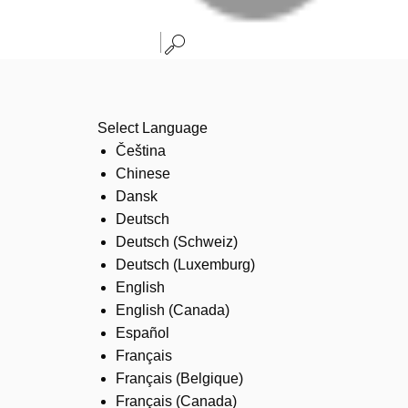
Select Language
Čeština
Chinese
Dansk
Deutsch
Deutsch (Schweiz)
Deutsch (Luxemburg)
English
English (Canada)
Español
Français
Français (Belgique)
Français (Canada)