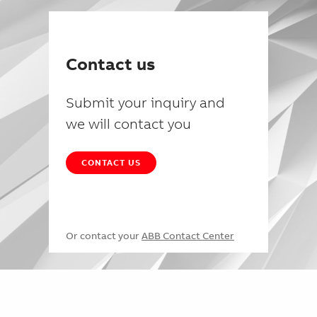
Contact us
Submit your inquiry and
we will contact you
CONTACT US
Or contact your
ABB Contact Center