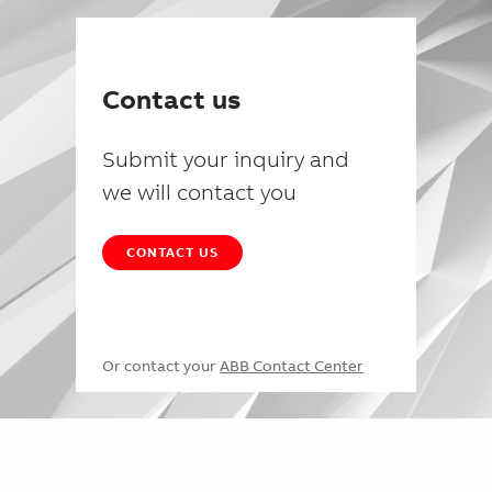
Contact us
Submit your inquiry and
we will contact you
CONTACT US
Or contact your
ABB Contact Center