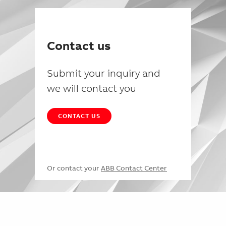
Contact us
Submit your inquiry and
we will contact you
CONTACT US
Or contact your
ABB Contact Center