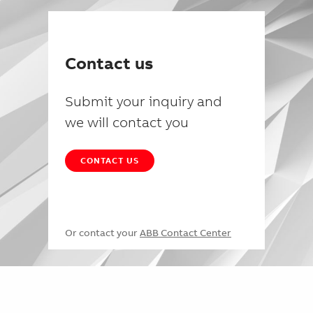
Contact us
Submit your inquiry and
we will contact you
CONTACT US
Or contact your
ABB Contact Center