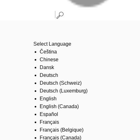
Select Language
Čeština
Chinese
Dansk
Deutsch
Deutsch (Schweiz)
Deutsch (Luxemburg)
English
English (Canada)
Español
Français
Français (Belgique)
Français (Canada)