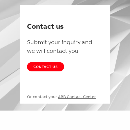
Contact us
Submit your inquiry and
we will contact you
CONTACT US
Or contact your
ABB Contact Center