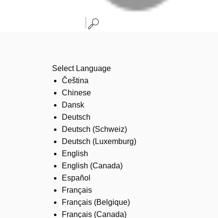
Select Language
Čeština
Chinese
Dansk
Deutsch
Deutsch (Schweiz)
Deutsch (Luxemburg)
English
English (Canada)
Español
Français
Français (Belgique)
Français (Canada)