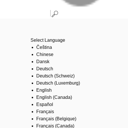
Select Language
Čeština
Chinese
Dansk
Deutsch
Deutsch (Schweiz)
Deutsch (Luxemburg)
English
English (Canada)
Español
Français
Français (Belgique)
Français (Canada)