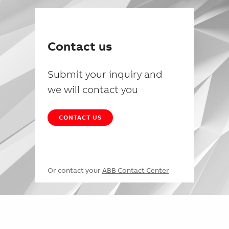
Contact us
Submit your inquiry and
we will contact you
CONTACT US
Or contact your
ABB Contact Center