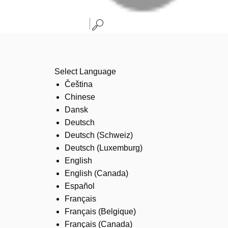
Select Language
Čeština
Chinese
Dansk
Deutsch
Deutsch (Schweiz)
Deutsch (Luxemburg)
English
English (Canada)
Español
Français
Français (Belgique)
Français (Canada)