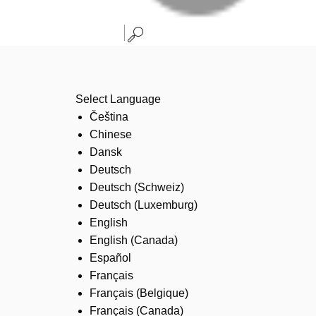
Select Language
Čeština
Chinese
Dansk
Deutsch
Deutsch (Schweiz)
Deutsch (Luxemburg)
English
English (Canada)
Español
Français
Français (Belgique)
Français (Canada)