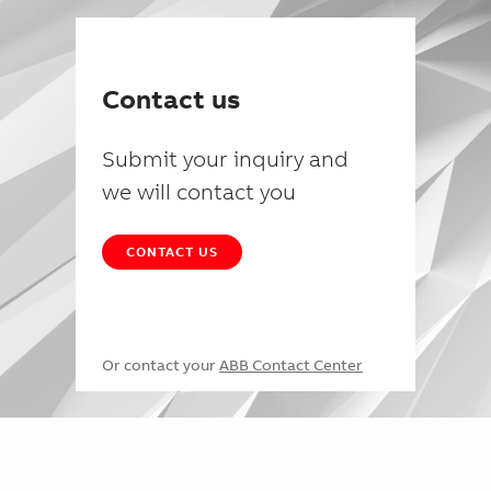
Contact us
Submit your inquiry and
we will contact you
CONTACT US
Or contact your
ABB Contact Center