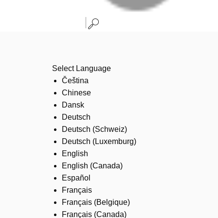
Select Language
Čeština
Chinese
Dansk
Deutsch
Deutsch (Schweiz)
Deutsch (Luxemburg)
English
English (Canada)
Español
Français
Français (Belgique)
Français (Canada)