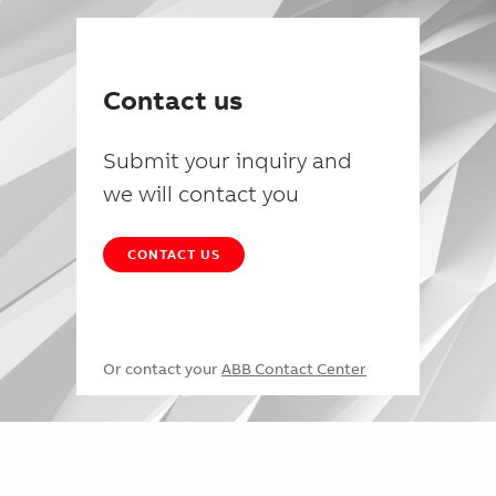
Contact us
Submit your inquiry and
we will contact you
CONTACT US
Or contact your
ABB Contact Center