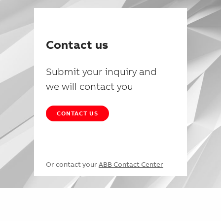
Contact us
Submit your inquiry and
we will contact you
CONTACT US
Or contact your
ABB Contact Center