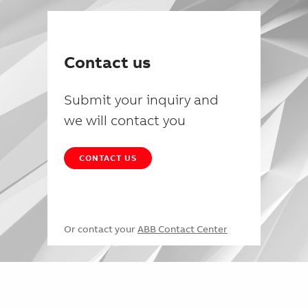
Contact us
Submit your inquiry and
we will contact you
CONTACT US
Or contact your
ABB Contact Center