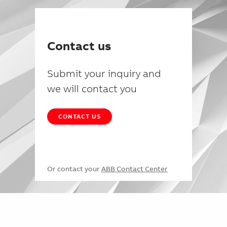
Contact us
Submit your inquiry and
we will contact you
CONTACT US
Or contact your
ABB Contact Center