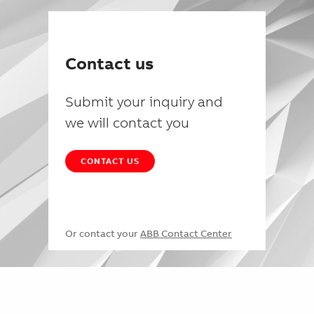
Contact us
Submit your inquiry and
we will contact you
CONTACT US
Or contact your
ABB Contact Center