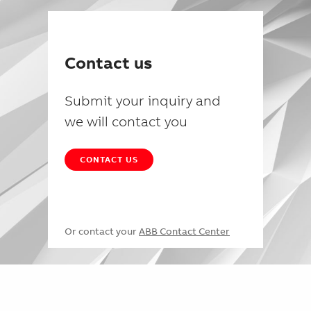
Contact us
Submit your inquiry and
we will contact you
CONTACT US
Or contact your
ABB Contact Center